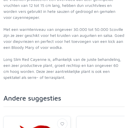
vruchten van 12 tot 15 cm lang, hebben dun vruchtvlees en
worden vers gebruikt in hete sauzen of gedroogd en gemalen
voor cayennepeper.
Met een warmteniveau van ongeveer 30.000 tot 50.000 Scoville
zijn ze zeer geschikt voor het kruiden van augurken en salsa. Goed
voor diepvriezen en perfect voor het toevoegen van een kick aan
een Bloody Mary of voor wodka.
Long Slim Red Cayenne is, afhankelijk van de juiste behandeling,
een zeer productieve plant, groeit rechtop en kan ongeveer 60
cm hoog worden. Deze zeer aantrekkelijke plant is ook een
spektakel als serre- of terrasplant.
Andere suggesties