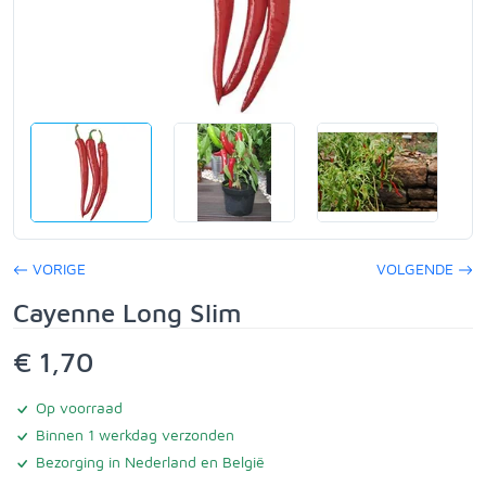
VORIGE
VOLGENDE
Cayenne Long Slim
€ 1,70
Op voorraad
Binnen 1 werkdag verzonden
Bezorging in Nederland en België