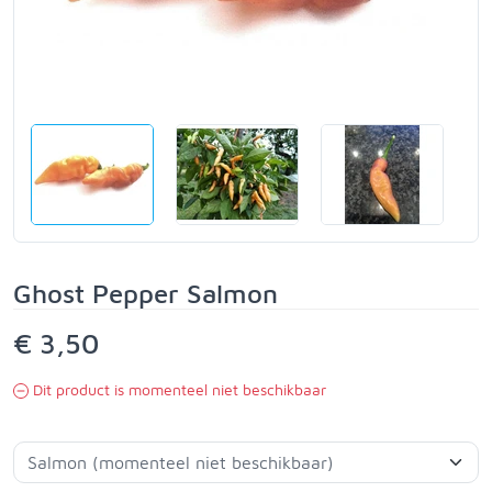
Ghost Pepper Salmon
€ 3,50
Dit product is momenteel niet beschikbaar