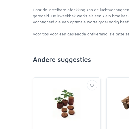
Door de instelbare afdekking kan de luchtvochtighe
geregeld. De kweekbak werkt als een klein broeikas 
vochtigheid die een optimale wortelgroei nodig heef
Voor tips voor een geslaagde ontkieming, zie onze z
Andere suggesties