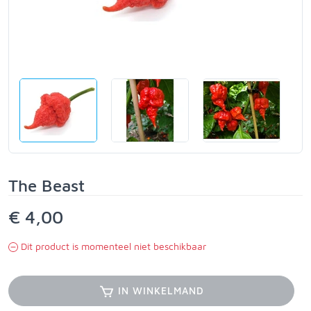
The Beast
€ 4,00
Dit product is momenteel niet beschikbaar
IN WINKELMAND