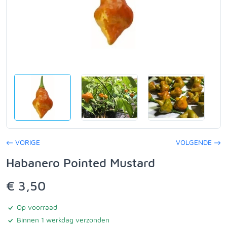
VORIGE
VOLGENDE
Habanero Pointed Mustard
€ 3,50
Op voorraad
Binnen 1 werkdag verzonden