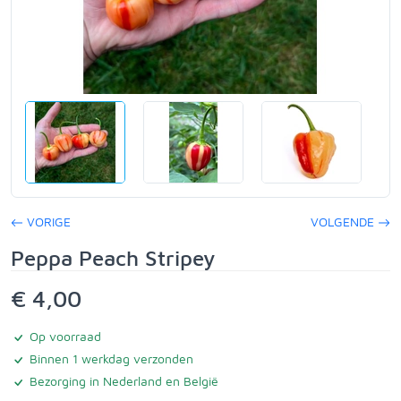
VORIGE
VOLGENDE
Peppa Peach Stripey
€ 4,00
Op voorraad
Binnen 1 werkdag verzonden
Bezorging in Nederland en België