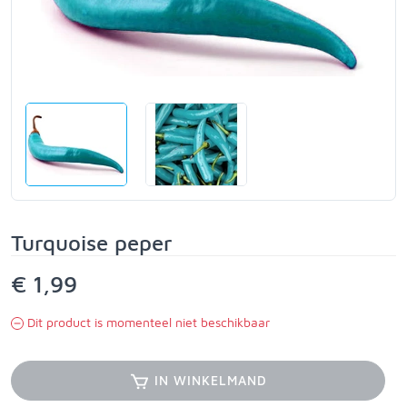
Turquoise peper
€ 1,99
Dit product is momenteel niet beschikbaar
IN WINKELMAND