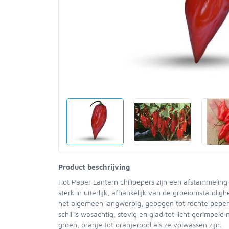
Product beschrijving
Hot Paper Lantern chilipepers zijn een afstammeling
sterk in uiterlijk, afhankelijk van de groeiomstandig
het algemeen langwerpig, gebogen tot rechte pepers
schil is wasachtig, stevig en glad tot licht gerimpeld
groen, oranje tot oranjerood als ze volwassen zijn.