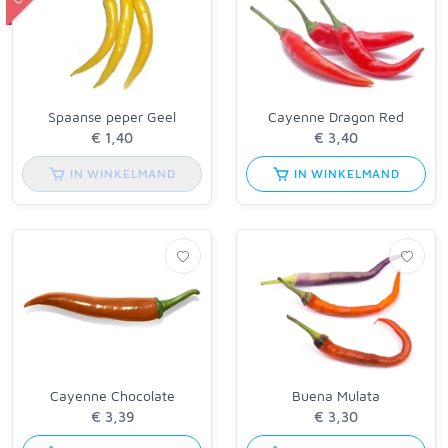
Spaanse peper Geel
Cayenne Dragon Red
IN WINKELMAND
IN WINKELMAND
Cayenne Chocolate
Buena Mulata