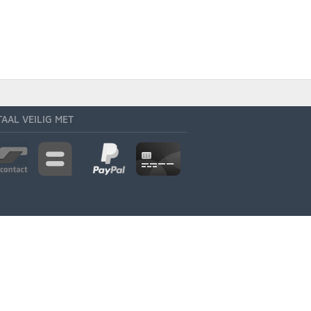
TAAL VEILIG MET