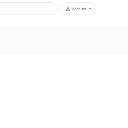
Account