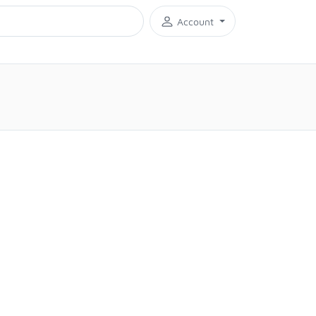
Account