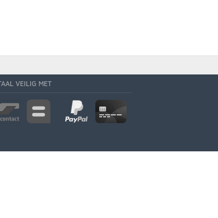
TAAL VEILIG MET